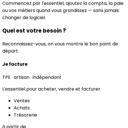
Commencez par l'essentiel, ajoutez la compta, la paie
ou vos métiers quand vous grandissez — sans jamais
changer de logiciel.
Quel est votre besoin ?
Reconnaissez-vous, on vous montre le bon point de
départ.
Je facture
TPE · artisan · indépendant
L'essentiel pour acheter, vendre et facturer.
Ventes
Achats
Trésorerie
à partir de