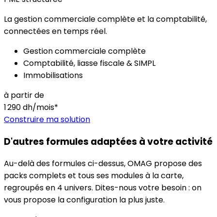
La gestion commerciale complète et la comptabilité,
connectées en temps réel.
Gestion commerciale complète
Comptabilité, liasse fiscale & SIMPL
Immobilisations
à partir de
1 290
dh/mois*
Construire ma solution
D'autres formules adaptées à votre activité
Au-delà des formules ci-dessus, OMAG propose des
packs complets et tous ses modules à la carte,
regroupés en 4 univers. Dites-nous votre besoin : on
vous propose la configuration la plus juste.