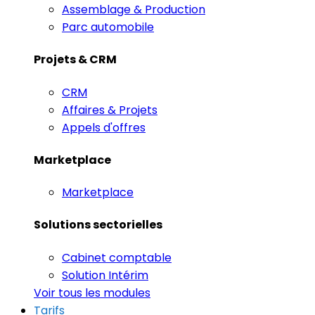
Assemblage & Production
Parc automobile
Projets & CRM
CRM
Affaires & Projets
Appels d'offres
Marketplace
Marketplace
Solutions sectorielles
Cabinet comptable
Solution Intérim
Voir tous les modules
Tarifs