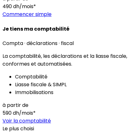
490
dh/mois*
Commencer simple
Je tiens ma comptabilité
Compta · déclarations · fiscal
La comptabilité, les déclarations et la liasse fiscale,
conformes et automatisées.
Comptabilité
Liasse fiscale & SIMPL
Immobilisations
à partir de
590
dh/mois*
Voir la comptabilité
Le plus choisi