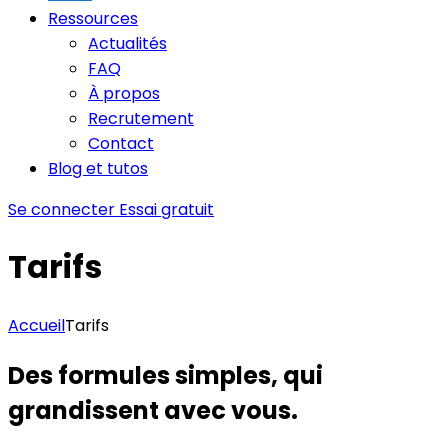
Ressources
Actualités
FAQ
À propos
Recrutement
Contact
Blog et tutos
Se connecter
Essai gratuit
Tarifs
Accueil
Tarifs
Des formules simples, qui
grandissent avec vous.