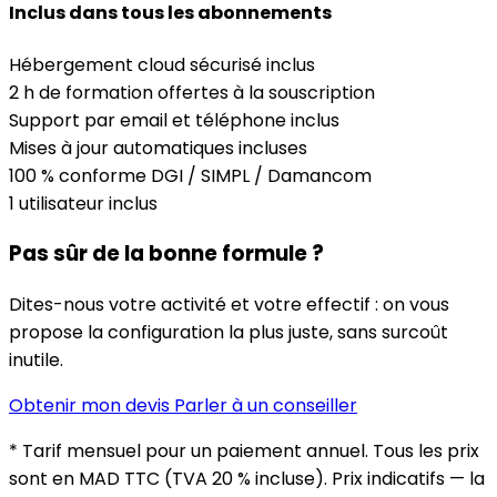
Inclus dans tous les abonnements
Hébergement cloud sécurisé inclus
2 h de formation offertes à la souscription
Support par email et téléphone inclus
Mises à jour automatiques incluses
100 % conforme DGI / SIMPL / Damancom
1 utilisateur inclus
Pas sûr de la bonne formule ?
Dites-nous votre activité et votre effectif : on vous
propose la configuration la plus juste, sans surcoût
inutile.
Obtenir mon devis
Parler à un conseiller
* Tarif mensuel pour un paiement annuel. Tous les prix
sont en MAD TTC (TVA 20 % incluse). Prix indicatifs — la