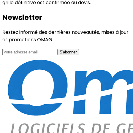
grille définitive est confirmée au devis.
Newsletter
Restez informé des dernières nouveautés, mises à jour
et promotions OMAG.
S'abonner