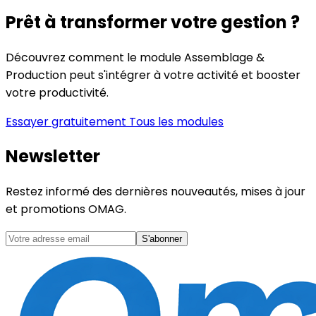
Prêt à transformer votre gestion ?
Découvrez comment le module Assemblage &
Production peut s'intégrer à votre activité et booster
votre productivité.
Essayer gratuitement
Tous les modules
Newsletter
Restez informé des dernières nouveautés, mises à jour
et promotions OMAG.
S'abonner