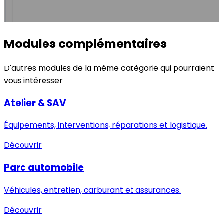
Modules complémentaires
D'autres modules de la même catégorie qui pourraient
vous intéresser
Atelier & SAV
Équipements, interventions, réparations et logistique.
Découvrir
Parc automobile
Véhicules, entretien, carburant et assurances.
Découvrir