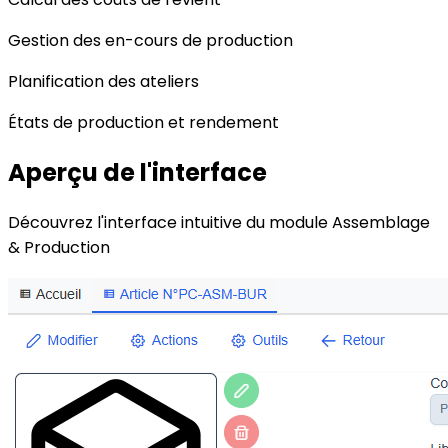
Gestion des en-cours de production
Planification des ateliers
États de production et rendement
Aperçu de l'interface
Découvrez l'interface intuitive du module Assemblage
& Production