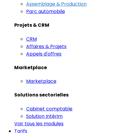
Assemblage & Production
Parc automobile
Projets & CRM
CRM
Affaires & Projets
Appels d'offres
Marketplace
Marketplace
Solutions sectorielles
Cabinet comptable
Solution Intérim
Voir tous les modules
Tarifs