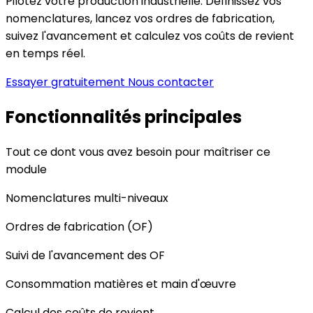
Pilotez votre production industrielle. Définissez vos
nomenclatures, lancez vos ordres de fabrication,
suivez l'avancement et calculez vos coûts de revient
en temps réel.
Essayer gratuitement
Nous contacter
Fonctionnalités principales
Tout ce dont vous avez besoin pour maîtriser ce
module
Nomenclatures multi-niveaux
Ordres de fabrication (OF)
Suivi de l'avancement des OF
Consommation matières et main d'œuvre
Calcul des coûts de revient