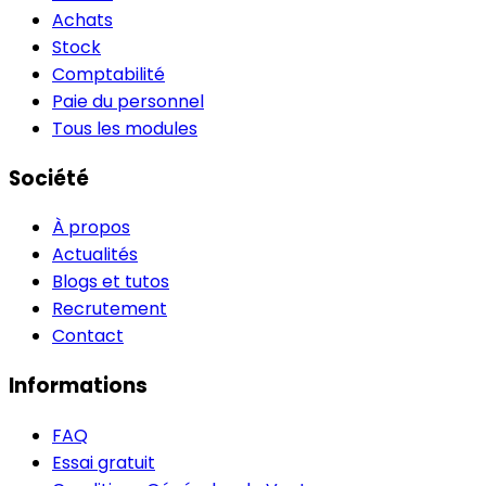
Achats
Stock
Comptabilité
Paie du personnel
Tous les modules
Société
À propos
Actualités
Blogs et tutos
Recrutement
Contact
Informations
FAQ
Essai gratuit