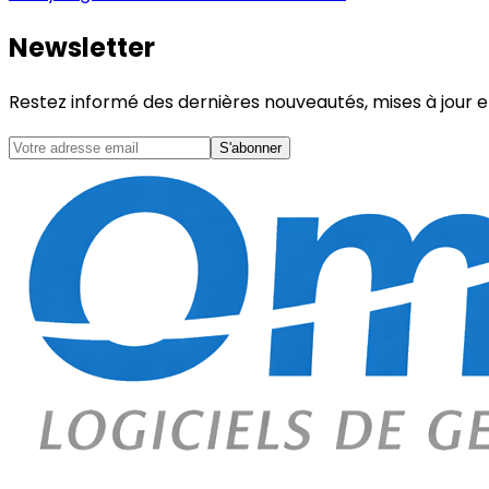
Newsletter
Restez informé des dernières nouveautés, mises à jour
S'abonner