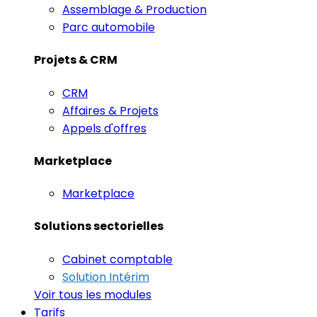
Assemblage & Production
Parc automobile
Projets & CRM
CRM
Affaires & Projets
Appels d'offres
Marketplace
Marketplace
Solutions sectorielles
Cabinet comptable
Solution Intérim
Voir tous les modules
Tarifs