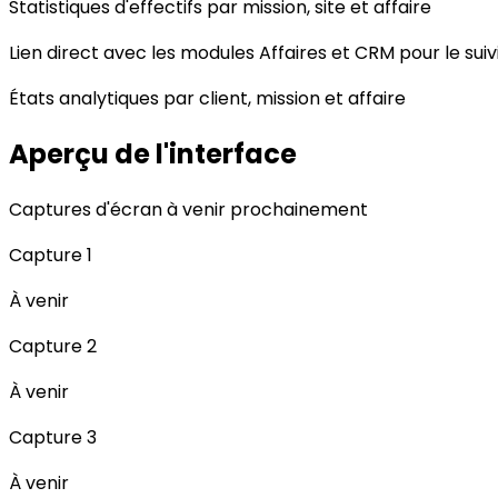
Statistiques d'effectifs par mission, site et affaire
Lien direct avec les modules Affaires et CRM pour le sui
États analytiques par client, mission et affaire
Aperçu de l'interface
Captures d'écran à venir prochainement
Capture 1
À venir
Capture 2
À venir
Capture 3
À venir