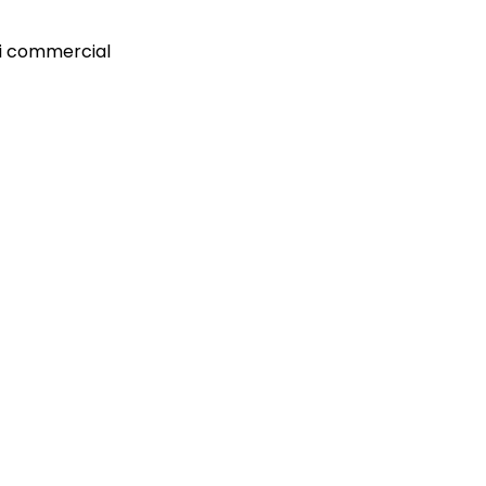
vi commercial