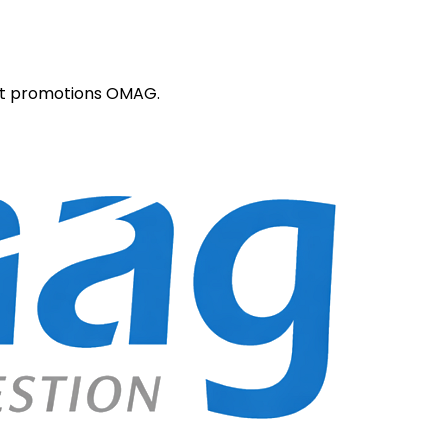
 et promotions OMAG.